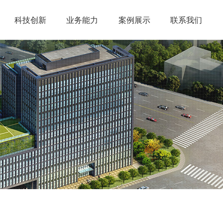
科技创新
业务能力
案例展示
联系我们