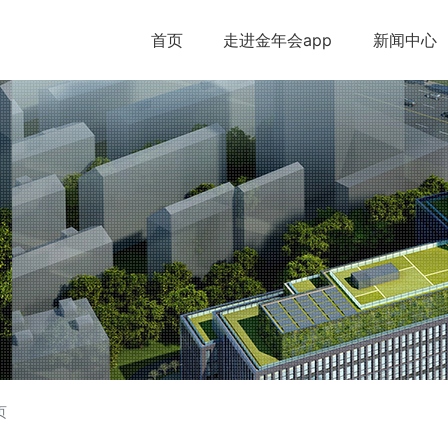
首页
走进金年会app
新闻中心
页