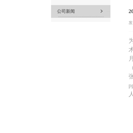
公司新闻
发
月