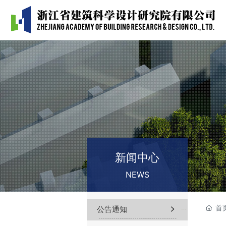
新闻中心
NEWS
首
公告通知